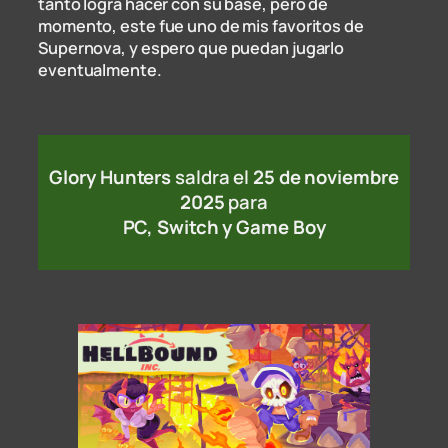
tanto logra hacer con su base, pero de
momento, este fue uno de mis favoritos de
Supernova, y espero que puedan jugarlo
eventualmente.
Glory Hunters
saldra el
25 de noviembre
2025
para
PC, Switch y Game Boy