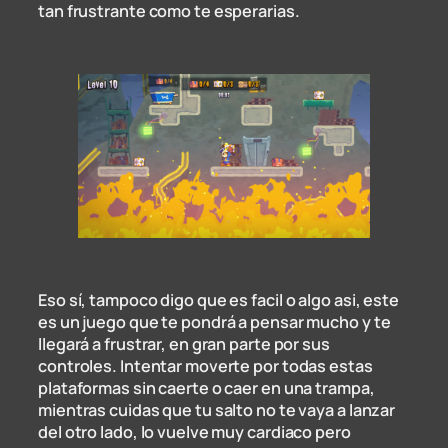
tan frustrante como te esperarias.
Eso sí, tampoco digo que es facil o algo asi, este
es un juego que te pondrá a pensar mucho y te
llegará a frustrar, en gran parte por sus
controles. Intentar moverte por todas estas
plataformas sin caerte o caer en una trampa,
mientras cuidas que tu salto no te vaya a lanzar
del otro lado, lo vuelve muy cardiaco pero