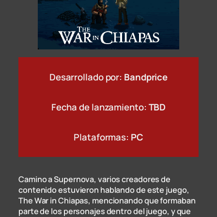
Desarrollado por:
Bandprice
Fecha de lanzamiento:
TBD
Plataformas:
PC
Camino a Supernova, varios creadores de
contenido estuvieron hablando de este juego,
The War in Chiapas, mencionando que formaban
parte de los personajes dentro del juego, y que