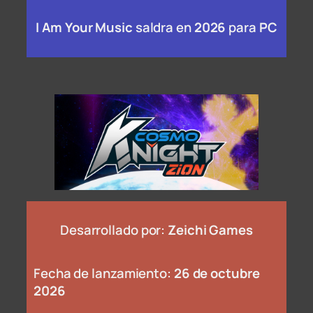
I Am Your Music
saldra en
2026
para
PC
Desarrollado por:
Zeichi Games
Fecha de lanzamiento:
26 de octubre
2026