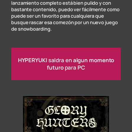
lanzamiento completo está bien pulido y con
bastante contenido, puedo ver fácilmente como
puede ser un favorito para cualquiera que
busque rascar esa comezón por un nuevo juego
de snowboarding.
HYPERYUKI
saldra en
algun momento
futuro
para
PC