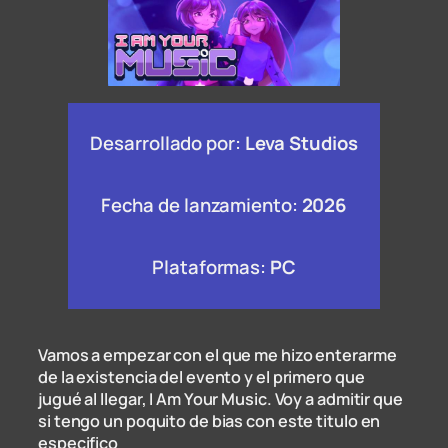
Desarrollado por:
Leva Studios
Fecha de lanzamiento:
2026
Plataformas:
PC
Vamos a empezar con el que me hizo enterarme
de la existencia del evento y el primero que
jugué al llegar, I Am Your Music. Voy a admitir que
si tengo un poquito de bias con este titulo en
especifico