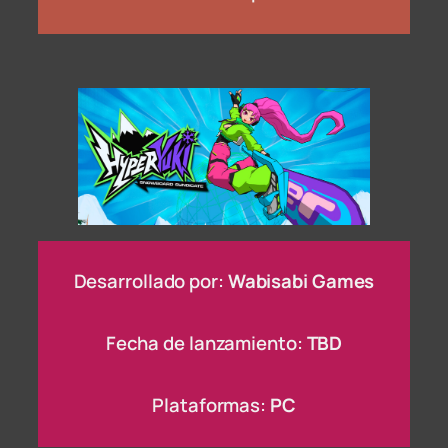
Desarrollado por:
Wabisabi Games
Fecha de lanzamiento:
TBD
Plataformas:
PC