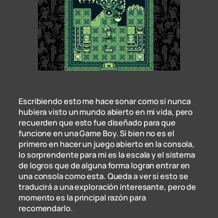
Escribiendo esto me hace sonar como si nunca
hubiera visto un mundo abierto en mi vida, pero
recuerden que esto fue diseñado para que
funcione en una Game Boy. Si bien no es el
primero en hacer un juego abierto en la consola,
lo sorprendente para mi es la escala y el sistema
de logros que de alguna forma logran entrar en
una consola como esta. Queda a ver si esto se
traducirá a una exploración interesante, pero de
momento es la principal razón para
recomendarlo.