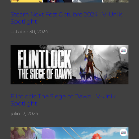
Steam Next Fest Octubre 2024 | V-Unik
Spotlight
octubre 30, 2024
Flintlock: The Siege of Dawn | V-Unik
Spotlight
julio 17, 2024