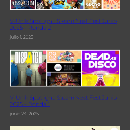
V-Unik Spotlight: Steam Next Fest Junio
2025 – Ronda 2
julio 1, 2025
V-Unik Spotlight: Steam Next Fest Junio
2025 – Ronda 1
junio 24, 2025