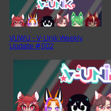
VUWU – V-Unik Weekly
Update #002