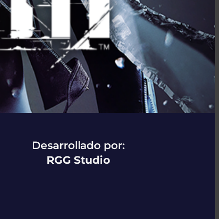
Desarrollado por:
RGG Studio