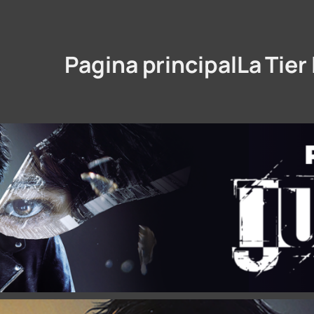
Pagina principal
La Tier 