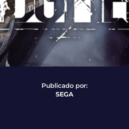
Publicado por:
SEGA