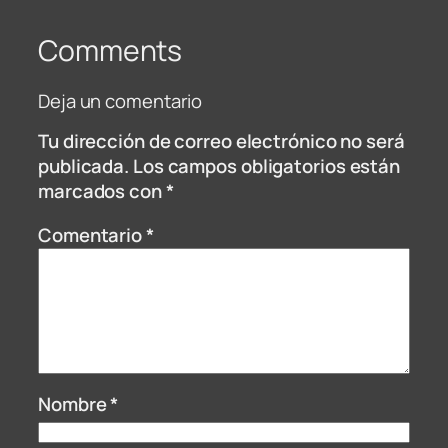
Comments
Deja un comentario
Tu dirección de correo electrónico no será
publicada.
Los campos obligatorios están
marcados con
*
Comentario
*
Nombre
*