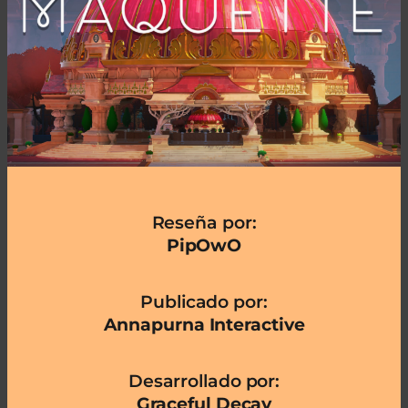
Reseña por:
PipOwO
Publicado por:
Annapurna Interactive
Desarrollado por:
Graceful Decay