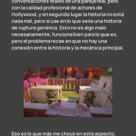
conversaciones reales de una pareja real, pero
con la calidad profesional de actores de
Hollywood, y en segundo lugar la historia no está
nada mal, pero si cae en lo que sería una historia
de ruptura genérica. Esto no es algo malo
necesariamente, funciona bien para lo que es,
pero el problema recae en que no hay una
conexión entre la historia y la mecánica principal.
Eso es lo que más me chocó en este aspecto,