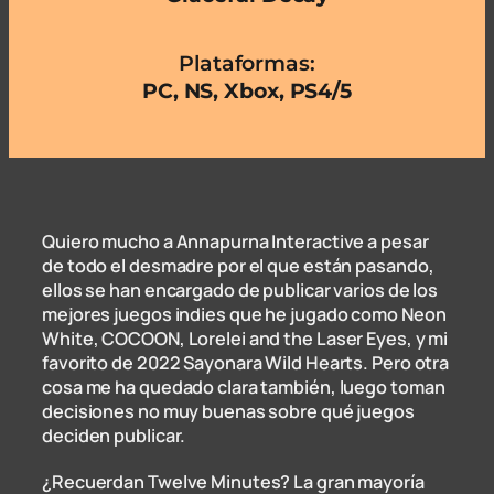
Plataformas:
PC, NS, Xbox, PS4/5
Quiero mucho a Annapurna Interactive a pesar
de todo el desmadre por el que están pasando,
ellos se han encargado de publicar varios de los
mejores juegos indies que he jugado como Neon
White, COCOON, Lorelei and the Laser Eyes, y mi
favorito de 2022 Sayonara Wild Hearts. Pero otra
cosa me ha quedado clara también, luego toman
decisiones no muy buenas sobre qué juegos
deciden publicar.
¿Recuerdan Twelve Minutes? La gran mayoría