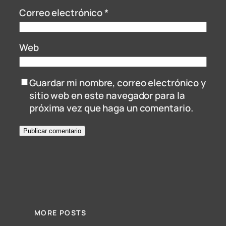
Correo electrónico
*
Web
Guardar mi nombre, correo electrónico y
sitio web en este navegador para la
próxima vez que haga un comentario.
MORE POSTS