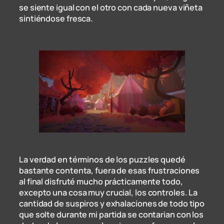
se siente igual con el otro con cada nueva viñeta
sintiéndose fresca.
La verdad en términos de los puzzles quedé
bastante contenta, fuera de esas frustraciones
al final disfruté mucho prácticamente todo,
excepto una cosa muy crucial, los controles. La
cantidad de suspiros y exhalaciones de todo tipo
que solte durante mi partida se contarian con los